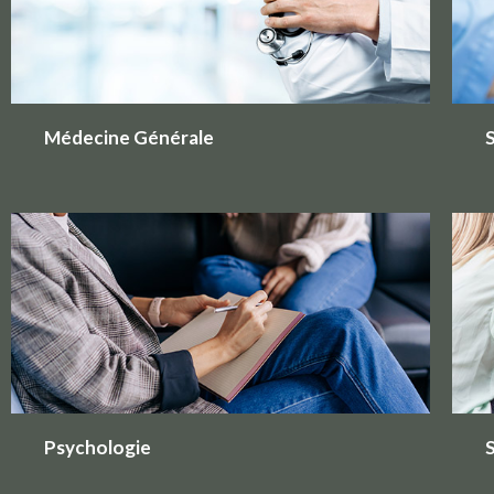
Médecine Générale
S
Psychologie