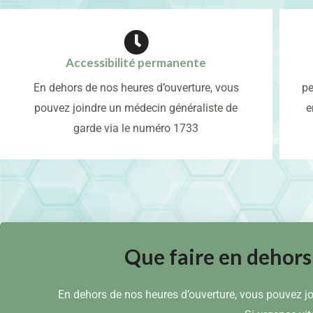
Accessibilité permanente
En dehors de nos heures d’ouverture, vous
pe
pouvez joindre un médecin généraliste de
e
garde via le numéro 1733
Que faire en dehors
En dehors de nos heures d’ouverture, vous pouvez j