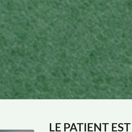
LE PATIENT EST