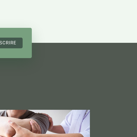
SCRIRE