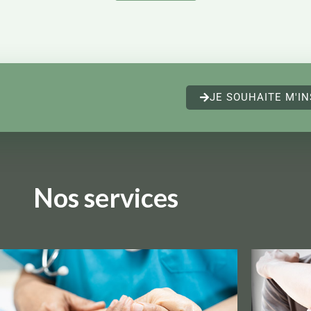
JE SOUHAITE M'IN
Nos services