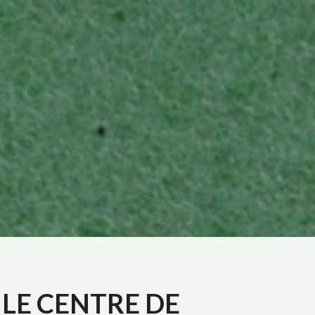
 LE
CENTRE
DE