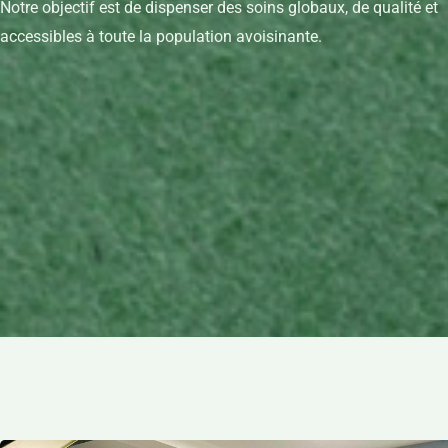
Notre objectif est de dispenser des soins globaux, de qualité et
accessibles à toute la population avoisinante.