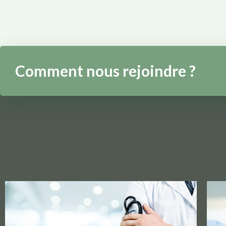
Comment nous rejoindre ?