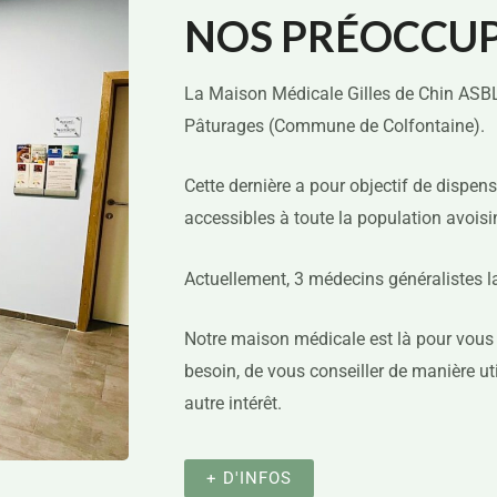
NOS PRÉOCCU
La Maison Médicale Gilles de Chin ASBL 
Pâturages (Commune de Colfontaine).
Cette dernière a pour objectif de dispens
accessibles à toute la population avois
Actuellement, 3 médecins généralistes 
Notre maison médicale est là pour vous 
besoin, de vous conseiller de manière u
autre intérêt.
+ D'INFOS