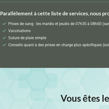
Parallèlement à cette liste de services, nous pr
Prises de sang : les mardis et jeudis de 07h30 à 08h00 (sa
Vaccinations
Suture de plaie simple
Conseils quant à des prises en charge plus spécifiques (soi
Vous êtes l