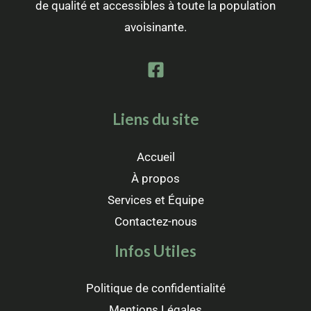
de qualité et accessibles à toute la population
avoisinante.
Liens du site
Accueil
À propos
Services et Équipe
Contactez-nous
Infos Utiles
Politique de confidentialité
Mentions Légales