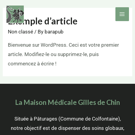
Exemple d’article
Non classé
/ By
barapub
Bienvenue sur WordPress. Ceci est votre premier
article. Modifiez-le ou supprimez-le, puis
commencez à écrire !
La Maison Médicale Gilles de Chin
Située à Pâturages (Commune de Colfontaine),
notre objectif est de dispenser des soins globaux,