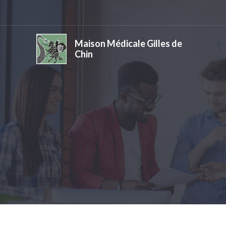
Maison Médicale Gilles de
Chin