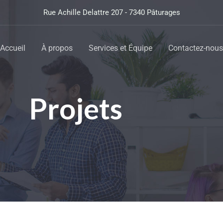
Rue Achille Delattre 207 - 7340 Pâturages
Accueil
À propos
Services et Équipe
Contactez-nous
Projets