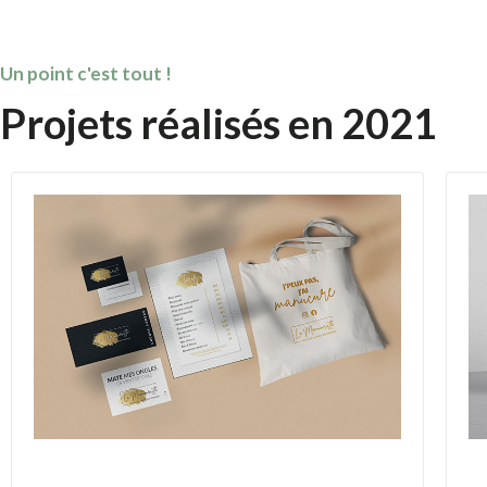
Un point c'est tout !
Projets réalisés en 2021